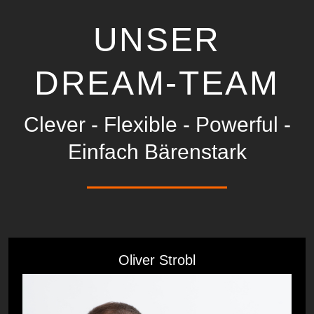
UNSER
DREAM-TEAM
Clever - Flexible - Powerful -
Einfach Bärenstark
Oliver Strobl