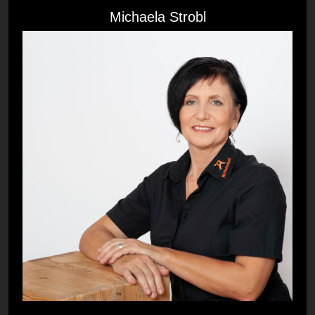
Michaela Strobl