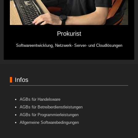
Prokurist
Softwareentwicklung, Netzwerk- Server- und Cloudlösungen
Infos
AGBs für Handelsware
AGBs für Betreiberdienstleistungen
AGBs für Programmierleistungen
Allgemeine Softwarebedingungen