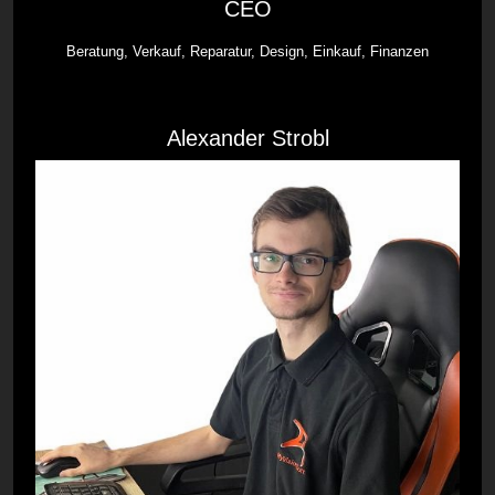
CEO
Beratung, Verkauf, Reparatur, Design, Einkauf, Finanzen
Alexander Strobl