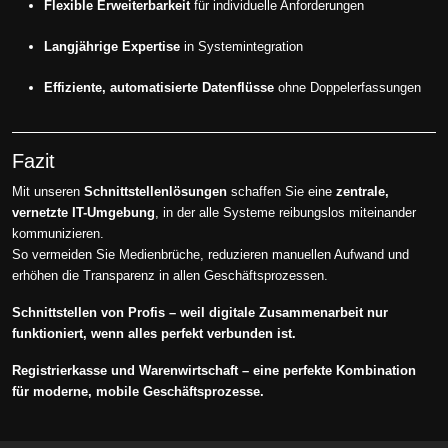
Flexible Erweiterbarkeit
für individuelle Anforderungen
Langjährige Expertise
in Systemintegration
Effiziente, automatisierte Datenflüsse
ohne Doppelerfassungen
Fazit
Mit unseren
Schnittstellenlösungen
schaffen Sie eine
zentrale,
vernetzte IT-Umgebung
, in der alle Systeme reibungslos miteinander
kommunizieren.
So vermeiden Sie Medienbrüche, reduzieren manuellen Aufwand und
erhöhen die Transparenz in allen Geschäftsprozessen.
Schnittstellen von Profis – weil digitale Zusammenarbeit nur
funktioniert, wenn alles perfekt verbunden ist.
Registrierkasse und Warenwirtschaft – eine perfekte Kombination
für moderne, mobile Geschäftsprozesse.