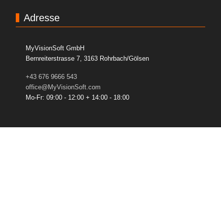
Adresse
MyVisionSoft GmbH
Bernreiterstrasse 7, 3163 Rohrbach/Gölsen
+43 676 9666 543
office@MyVisionSoft.com
Mo-Fr: 09:00 - 12:00 + 14:00 - 18:00