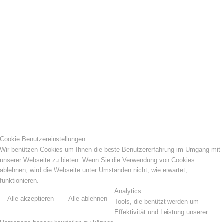
Cookie Benutzereinstellungen
Wir benützen Cookies um Ihnen die beste Benutzererfahrung im Umgang mit
unserer Webseite zu bieten. Wenn Sie die Verwendung von Cookies
ablehnen, wird die Webseite unter Umständen nicht, wie erwartet,
funktionieren.
Analytics
Alle akzeptieren
Alle ablehnen
Tools, die benützt werden um
Effektivität und Leistung unserer