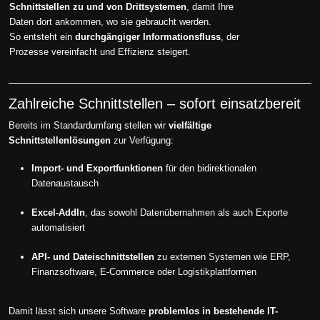
Schnittstellen zu und von Drittsystemen
, damit Ihre
Daten dort ankommen, wo sie gebraucht werden.
So entsteht ein
durchgängiger Informationsfluss
, der
Prozesse vereinfacht und Effizienz steigert.
Zahlreiche Schnittstellen – sofort einsatzbereit
Bereits im Standardumfang stellen wir
vielfältige
Schnittstellenlösungen
zur Verfügung:
Import- und Exportfunktionen
für den bidirektionalen
Datenaustausch
Excel-AddIn
, das sowohl Datenübernahmen als auch Exporte
automatisiert
API- und Dateischnittstellen
zu externen Systemen wie ERP,
Finanzsoftware, E-Commerce oder Logistikplattformen
Damit lässt sich unsere Software
problemlos in bestehende IT-