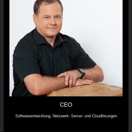
CEO
Softwareentwicklung, Netzwerk- Server- und Cloudlösungen