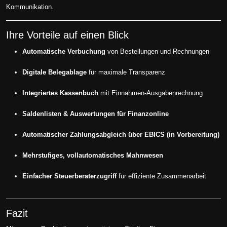
Kommunikation.
Ihre Vorteile auf einen Blick
Automatische Verbuchung
von Bestellungen und Rechnungen
Digitale Belegablage
für maximale Transparenz
Integriertes Kassenbuch
mit Einnahmen-Ausgabenrechnung
Saldenlisten & Auswertungen für Finanzonline
Automatischer Zahlungsabgleich über EBICS (in Vorbereitung)
Mehrstufiges, vollautomatisches Mahnwesen
Einfacher Steuerberaterzugriff
für effiziente Zusammenarbeit
Fazit