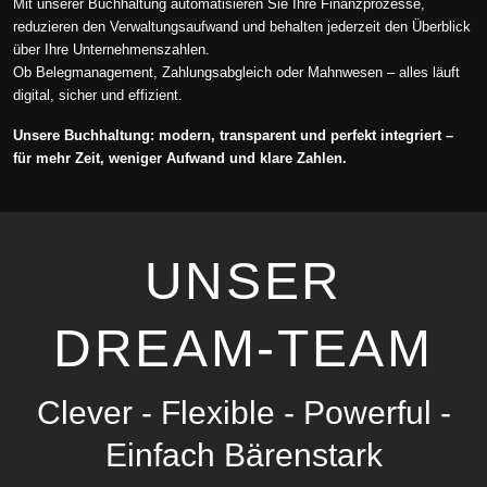
Mit unserer Buchhaltung automatisieren Sie Ihre Finanzprozesse,
reduzieren den Verwaltungsaufwand und behalten jederzeit den Überblick
über Ihre Unternehmenszahlen.
Ob Belegmanagement, Zahlungsabgleich oder Mahnwesen – alles läuft
digital, sicher und effizient.
Unsere Buchhaltung: modern, transparent und perfekt integriert –
für mehr Zeit, weniger Aufwand und klare Zahlen.
UNSER
DREAM-TEAM
Clever - Flexible - Powerful -
Einfach Bärenstark