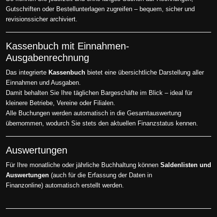
Gutschriften oder Bestellunterlagen zugreifen – bequem, sicher und
revisionssicher archiviert.
Kassenbuch mit Einnahmen-
Ausgabenrechnung
Das integrierte
Kassenbuch
bietet eine übersichtliche Darstellung aller
Einnahmen und Ausgaben.
Damit behalten Sie Ihre täglichen Bargeschäfte im Blick – ideal für
kleinere Betriebe, Vereine oder Filialen.
Alle Buchungen werden automatisch in die Gesamtauswertung
übernommen, wodurch Sie stets den aktuellen Finanzstatus kennen.
Auswertungen
Für Ihre monatliche oder jährliche Buchhaltung können
Saldenlisten und
Auswertungen
(auch für die Erfassung der Daten in
Finanzonline) automatisch erstellt werden.