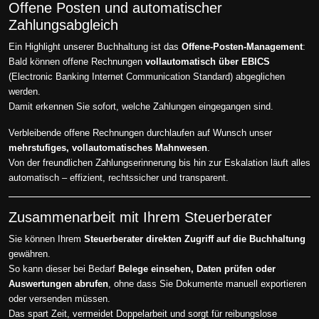
Offene Posten und automatischer
Zahlungsabgleich
Ein Highlight unserer Buchhaltung ist das
Offene-Posten-Management
:
Bald können offene Rechnungen
vollautomatisch über EBICS
(Electronic Banking Internet Communication Standard) abgeglichen
werden.
Damit erkennen Sie sofort, welche Zahlungen eingegangen sind.
Verbleibende offene Rechnungen durchlaufen auf Wunsch unser
mehrstufiges, vollautomatisches Mahnwesen
.
Von der freundlichen Zahlungserinnerung bis hin zur Eskalation läuft alles
automatisch – effizient, rechtssicher und transparent.
Zusammenarbeit mit Ihrem Steuerberater
Sie können Ihrem
Steuerberater direkten Zugriff auf die Buchhaltung
gewähren.
So kann dieser bei Bedarf
Belege einsehen, Daten prüfen oder
Auswertungen abrufen
, ohne dass Sie Dokumente manuell exportieren
oder versenden müssen.
Das spart Zeit, vermeidet Doppelarbeit und sorgt für reibungslose