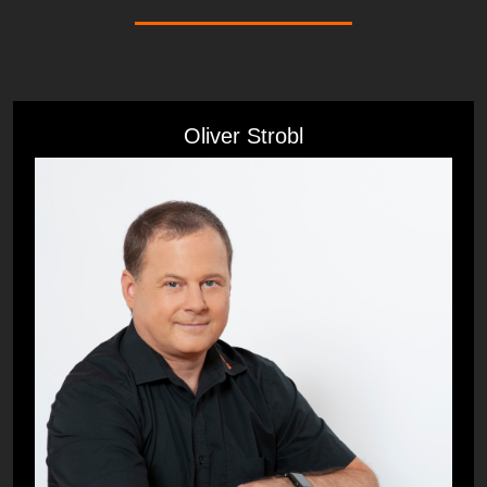
Oliver Strobl