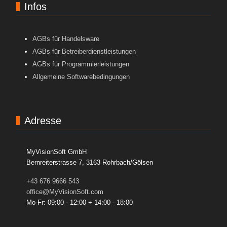
Infos
AGBs für Handelsware
AGBs für Betreiberdienstleistungen
AGBs für Programmierleistungen
Allgemeine Softwarebedingungen
Adresse
MyVisionSoft GmbH
Bernreiterstrasse 7, 3163 Rohrbach/Gölsen
+43 676 9666 543
office@MyVisionSoft.com
Mo-Fr: 09:00 - 12:00 + 14:00 - 18:00