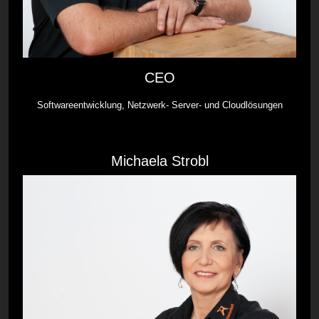
CEO
Softwareentwicklung, Netzwerk- Server- und Cloudlösungen
Michaela Strobl