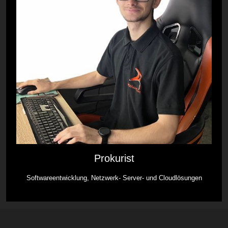
Prokurist
Softwareentwicklung, Netzwerk- Server- und Cloudlösungen