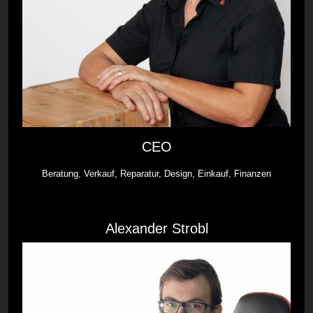
CEO
Beratung, Verkauf, Reparatur, Design, Einkauf, Finanzen
Alexander Strobl