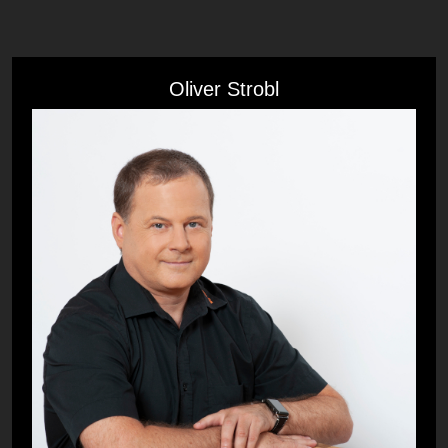
Oliver Strobl