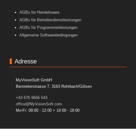
AGBs für Handelsware
AGBs für Betreiberdienstleistungen
AGBs für Programmierleistungen
Allgemeine Softwarebedingungen
Adresse
MyVisionSoft GmbH
Bernreiterstrasse 7, 3163 Rohrbach/Gölsen
+43 676 9666 543
office@MyVisionSoft.com
Mo-Fr: 09:00 - 12:00 + 14:00 - 18:00