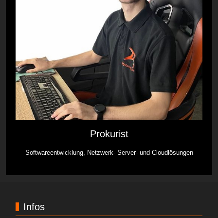
Prokurist
Softwareentwicklung, Netzwerk- Server- und Cloudlösungen
Infos