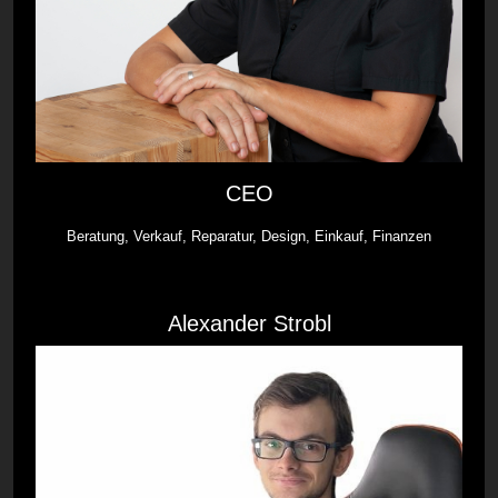
CEO
Beratung, Verkauf, Reparatur, Design, Einkauf, Finanzen
Alexander Strobl