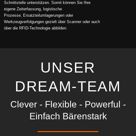
Schnittstelle unterstützen. Somit können Sie Ihre
eigene Zeiterfassung, logistische
Prozesse, Ersatzteilumlagerungen oder
Werkzeugverfolgungen gezielt über Scanner oder auch
über die RFID-Technologie abbilden.
UNSER
DREAM-TEAM
Clever - Flexible - Powerful -
Einfach Bärenstark