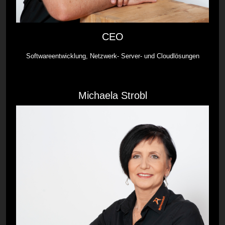
CEO
Softwareentwicklung, Netzwerk- Server- und Cloudlösungen
Michaela Strobl