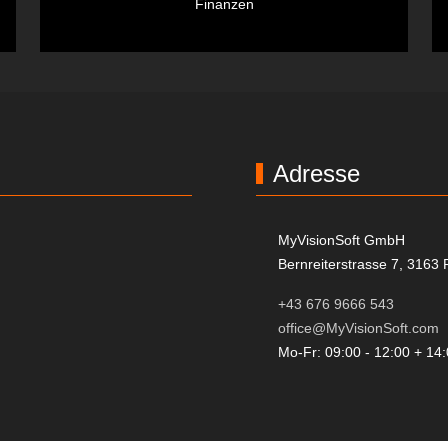
Finanzen
Adresse
MyVisionSoft GmbH
Bernreiterstrasse 7, 3163
+43 676 9666 543
office@MyVisionSoft.com
Mo-Fr: 09:00 - 12:00 + 14: