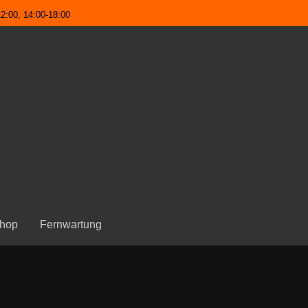
2:00, 14:00-18:00
hop
Fernwartung