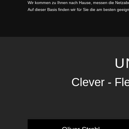
Wir kommen zu Ihnen nach Hause, messen die Netzabdec
Auf dieser Basis finden wir für Sie die am besten geei
U
Clever - Fl