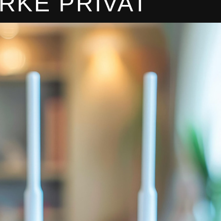
RKE PRIVAT