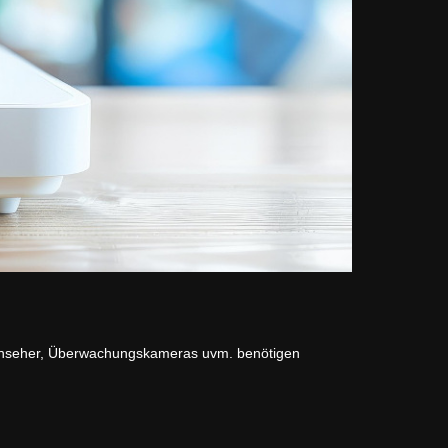
ernseher, Überwachungskameras uvm. benötigen