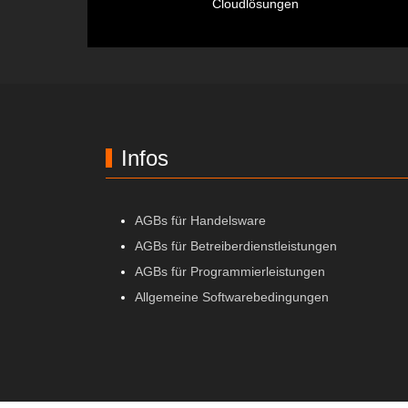
Cloudlösungen
Infos
AGBs für Handelsware
AGBs für Betreiberdienstleistungen
AGBs für Programmierleistungen
Allgemeine Softwarebedingungen