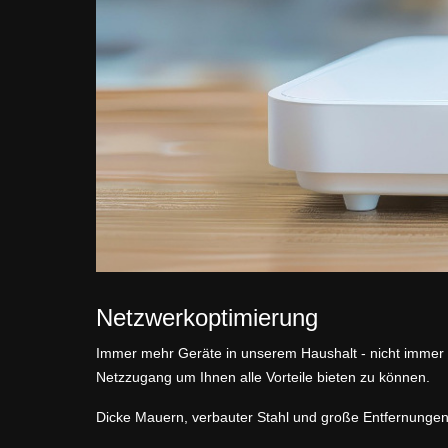
Netzwerkoptimierung
Immer mehr Geräte in unserem Haushalt - nicht immer
Netzzugang um Ihnen alle Vorteile bieten zu können.
Dicke Mauern, verbauter Stahl und große Entfernunge