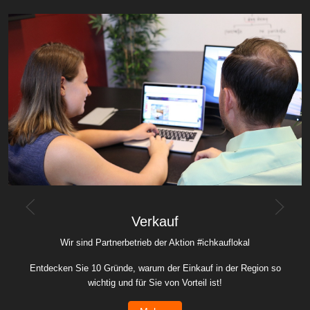
Verkauf
Wir sind Partnerbetrieb der Aktion #ichkauflokal
Entdecken Sie 10 Gründe, warum der Einkauf in der Region so
wichtig und für Sie von Vorteil ist!