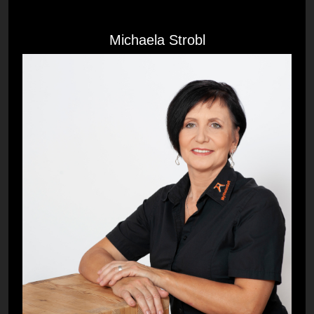
Michaela Strobl