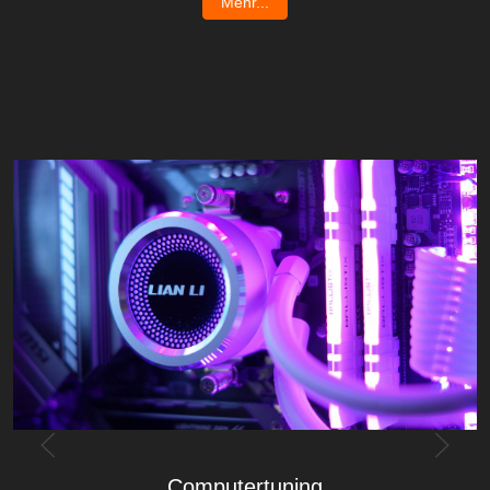
Mehr...
Computertuning