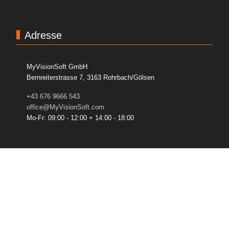
Adresse
MyVisionSoft GmbH
Bernreiterstrasse 7, 3163 Rohrbach/Gölsen
+43 676 9666 543
office@MyVisionSoft.com
Mo-Fr: 09:00 - 12:00 + 14:00 - 18:00