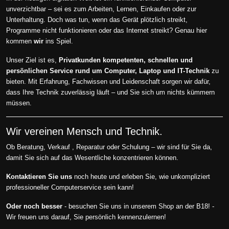
unverzichtbar – sei es zum Arbeiten, Lernen, Einkaufen oder zur
Unterhaltung. Doch was tun, wenn das Gerät plötzlich streikt,
Programme nicht funktionieren oder das Internet streikt? Genau hier
kommen
wir
ins Spiel.
Unser Ziel ist es,
Privatkunden kompetenten, schnellen und
persönlichen Service rund um Computer, Laptop und IT-Technik
zu
bieten. Mit Erfahrung, Fachwissen und Leidenschaft sorgen wir dafür,
dass Ihre Technik zuverlässig läuft – und Sie sich um nichts kümmern
müssen.
Wir vereinen Mensch und Technik.
Ob Beratung, Verkauf , Reparatur oder Schulung – wir sind für Sie da,
damit Sie sich auf das Wesentliche konzentrieren können.
Kontaktieren Sie uns
noch heute und erleben Sie, wie unkompliziert
professioneller Computerservice sein kann!
Oder noch besser
- besuchen Sie uns in unserem Shop an der B18! -
Wir freuen uns darauf, Sie persönlich kennenzulernen!