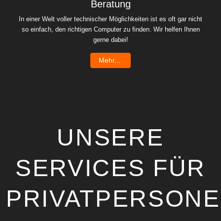
Beratung
In einer Welt voller technischer Möglichkeiten ist es oft gar nicht
so einfach, den richtigen Computer zu finden. Wir helfen Ihnen
gerne dabei!
Mehr...
UNSERE
SERVICES FÜR
PRIVATPERSON