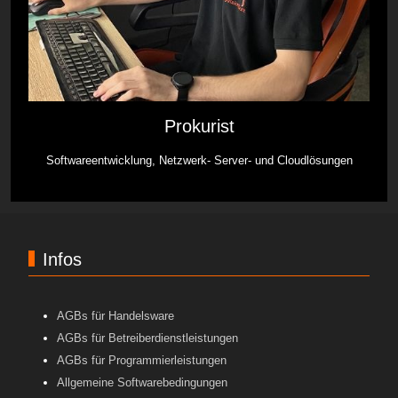
Prokurist
Softwareentwicklung, Netzwerk- Server- und Cloudlösungen
Infos
AGBs für Handelsware
AGBs für Betreiberdienstleistungen
AGBs für Programmierleistungen
Allgemeine Softwarebedingungen