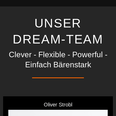
UNSER
DREAM-TEAM
Clever - Flexible - Powerful -
Einfach Bärenstark
Oliver Strobl