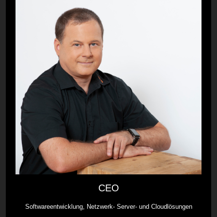
CEO
Softwareentwicklung, Netzwerk- Server- und Cloudlösungen