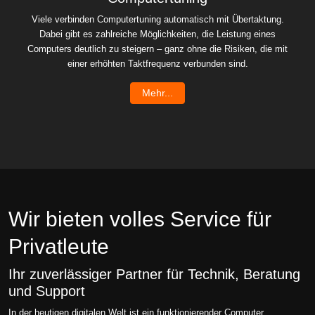
Viele verbinden Computertuning automatisch mit Übertaktung.
Dabei gibt es zahlreiche Möglichkeiten, die Leistung eines
Computers deutlich zu steigern – ganz ohne die Risiken, die mit
einer erhöhten Taktfrequenz verbunden sind.
Mehr...
Wir bieten volles Service für
Privatleute
Ihr zuverlässiger Partner für Technik, Beratung
und Support
In der heutigen digitalen Welt ist ein funktionierender Computer