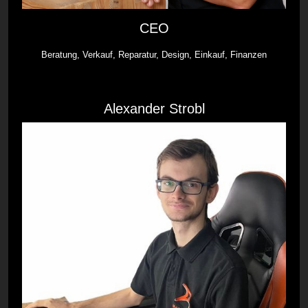
CEO
Beratung, Verkauf, Reparatur, Design, Einkauf, Finanzen
Alexander Strobl