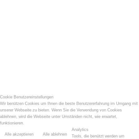
Cookie Benutzereinstellungen
Wir benützen Cookies um Ihnen die beste Benutzererfahrung im Umgang mit
unserer Webseite zu bieten. Wenn Sie die Verwendung von Cookies
ablehnen, wird die Webseite unter Umständen nicht, wie erwartet,
funktionieren.
Analytics
Alle akzeptieren
Alle ablehnen
Tools, die benützt werden um